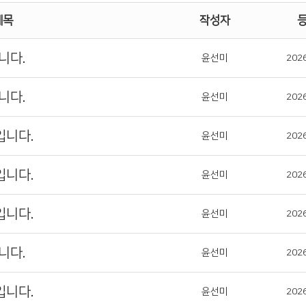
제목
작성자
니다.
윤선미
202
니다.
윤선미
202
입니다.
윤선미
202
입니다.
윤선미
202
입니다.
윤선미
202
니다.
윤선미
202
입니다.
윤선미
202