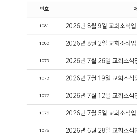
번호
2026년 8월 9일 교회소식입
1081
2026년 8월 2일 교회소식입
1080
2026년 7월 26일 교회소식
1079
2026년 7월 19일 교회소식
1078
2026년 7월 12일 교회소식
1077
2026년 7월 5일 교회소식입
1076
2026년 6월 28일 교회소식
1075