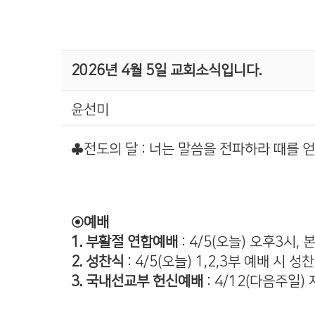
2026년 4월 5일 교회소식입니다.
윤선미
♣전도의 달 : 너는 말씀을 전파하라 때를 
◉예배
1. 부활절 연합예배
: 4/5(오늘) 오후3시
2. 성찬식
: 4/5(오늘) 1,2,3부 예배 시 
3. 국내선교부 헌신예배
: 4/12(다음주일