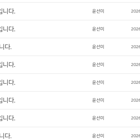
입니다.
윤선미
202
입니다.
윤선미
202
니다.
윤선미
202
입니다.
윤선미
202
입니다.
윤선미
202
입니다.
윤선미
202
입니다.
윤선미
202
니다.
윤선미
202