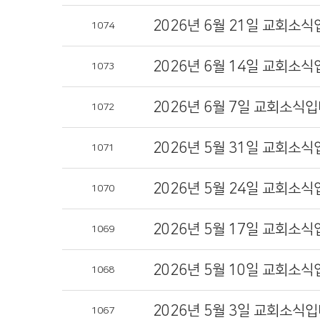
2026년 6월 21일 교회소식
1074
2026년 6월 14일 교회소식
1073
2026년 6월 7일 교회소식입
1072
2026년 5월 31일 교회소식
1071
2026년 5월 24일 교회소식
1070
2026년 5월 17일 교회소식
1069
2026년 5월 10일 교회소식
1068
2026년 5월 3일 교회소식입
1067