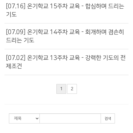
[07.16] 온기학교 15주차 교육 - 합심하며 드리는
기도
[07.09] 온기학교 14주차 교육 - 회개하며 겸손히
드리는 기도
[07.02] 온기학교 13주차 교육 - 강력한 기도의 전
제조건
1
2
검색