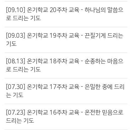
[09.10] 온기학교 20주차 교육 - 하나님의 말씀으
로 드리는 기도
[09.03] 온기학교 19주차 교육 - 끈질기게 드리는
기도
[08.13] 온기학교 18주차 교육 - 순종하는 마음으
로 드리는 기도
[07.30] 온기학교 17주차 교육 - 은밀한 중에 드리
는 기도
[07.23] 온기학교 16주차 교육 - 온전한 믿음으로
드리는 기도