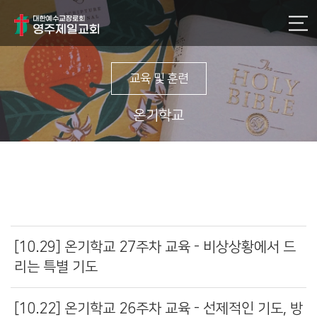
교육 및 훈련
온기학교
[10.29] 온기학교 27주차 교육 - 비상상황에서 드
리는 특별 기도
[10.22] 온기학교 26주차 교육 - 선제적인 기도, 방