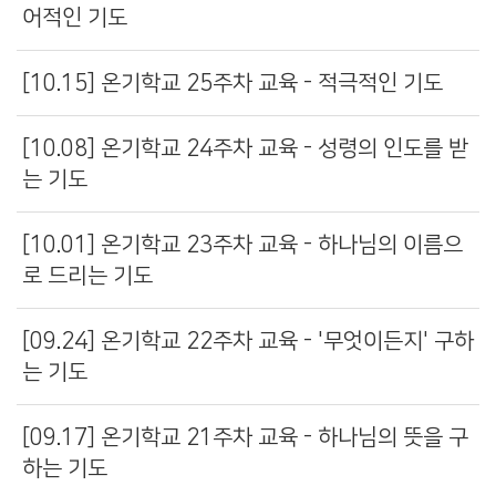
어적인 기도
[10.15] 온기학교 25주차 교육 - 적극적인 기도
[10.08] 온기학교 24주차 교육 - 성령의 인도를 받
는 기도
[10.01] 온기학교 23주차 교육 - 하나님의 이름으
로 드리는 기도
[09.24] 온기학교 22주차 교육 - '무엇이든지' 구하
는 기도
[09.17] 온기학교 21주차 교육 - 하나님의 뜻을 구
하는 기도