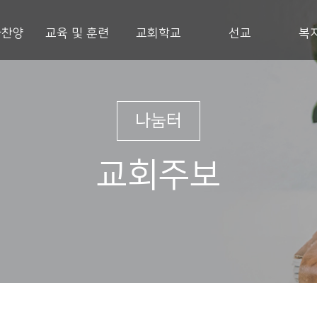
과찬양
교육 및 훈련
교회학교
선교
복
나눔터
교회주보