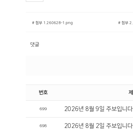
# 첨부 1.260628-1.png
# 첨부 2.
댓글
번호
제
2026년 8월 9일 주보입니다
699
2026년 8월 2일 주보입니다
698