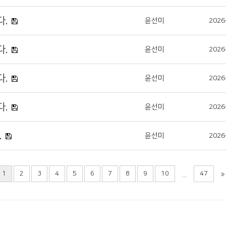
다.
윤선미
2026
다.
윤선미
2026
다.
윤선미
2026
다.
윤선미
2026
.
윤선미
2026
1
2
3
4
5
6
7
8
9
10
47
...