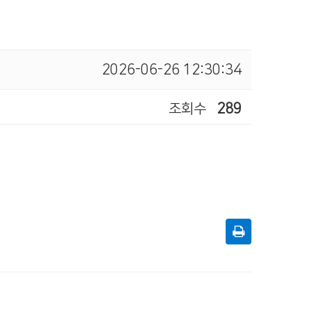
2026-06-26 12:30:34
조회수
289