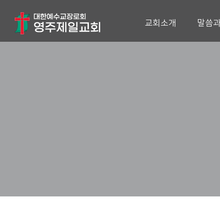
교회소개
말씀