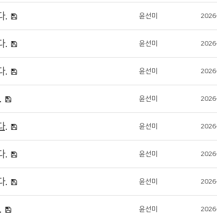
다.
윤선미
2026
다.
윤선미
2026
다.
윤선미
2026
.
윤선미
2026
다.
윤선미
2026
다.
윤선미
2026
다.
윤선미
2026
.
윤선미
2026