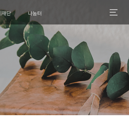
지재단
나눔터