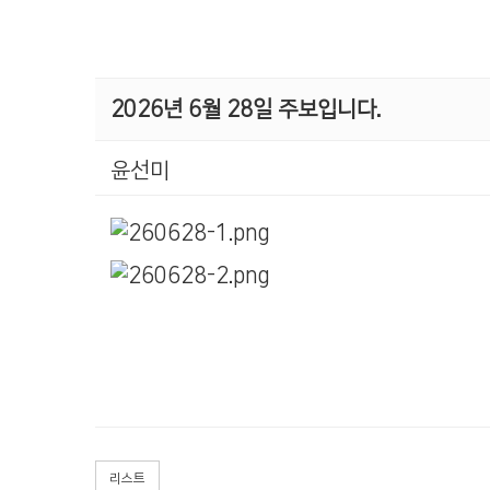
2026년 6월 28일 주보입니다.
윤선미
리스트