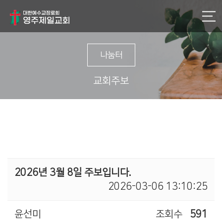
나눔터
교회주보
2026년 3월 8일 주보입니다.
2026-03-06 13:10:25
윤선미
조회수
591