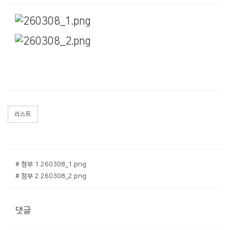
리스트
# 첨부 1.260308_1.png
# 첨부 2.260308_2.png
댓글