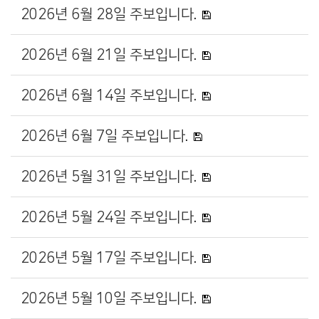
2026년 6월 28일 주보입니다.
2026년 6월 21일 주보입니다.
2026년 6월 14일 주보입니다.
2026년 6월 7일 주보입니다.
2026년 5월 31일 주보입니다.
2026년 5월 24일 주보입니다.
2026년 5월 17일 주보입니다.
2026년 5월 10일 주보입니다.