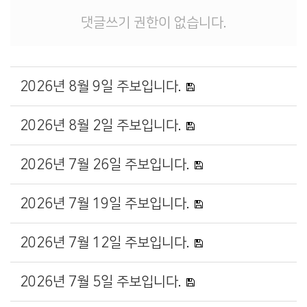
댓글쓰기 권한이 없습니다.
2026년 8월 9일 주보입니다.
2026년 8월 2일 주보입니다.
2026년 7월 26일 주보입니다.
2026년 7월 19일 주보입니다.
2026년 7월 12일 주보입니다.
2026년 7월 5일 주보입니다.