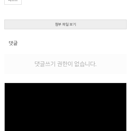
첨부 파일 보기
댓글
댓글쓰기 권한이 없습니다.
Views