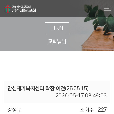
나눔터
교회앨범
안심재가복지센터 확장 이전(26.05.15)
2026-05-17 08:49:03
강성규
조회수
227